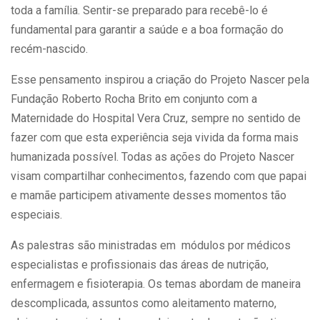
toda a família. Sentir-se preparado para recebê-lo é
fundamental para garantir a saúde e a boa formação do
recém-nascido.
Esse pensamento inspirou a criação do Projeto Nascer pela
Fundação Roberto Rocha Brito em conjunto com a
Maternidade do Hospital Vera Cruz, sempre no sentido de
fazer com que esta experiência seja vivida da forma mais
humanizada possível. Todas as ações do Projeto Nascer
visam compartilhar conhecimentos, fazendo com que papai
e mamãe participem ativamente desses momentos tão
especiais.
As palestras são ministradas em módulos por médicos
especialistas e profissionais das áreas de nutrição,
enfermagem e fisioterapia. Os temas abordam de maneira
descomplicada, assuntos como aleitamento materno,