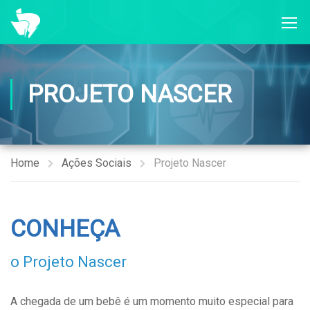
PROJETO NASCER
Home
Ações Sociais
Projeto Nascer
CONHEÇA
o Projeto Nascer
A chegada de um bebê é um momento muito especial para