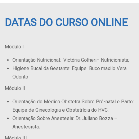
DATAS DO CURSO ONLINE
Módulo I
Orientação Nutricional: Victória Golfieri– Nutricionista;
Higiene Bucal da Gestante: Equipe Buco maxilo Vera
Odonto
Módulo II
Orientação do Médico Obstetra Sobre Pré-natal e Parto:
Equipe de Ginecologia e Obstetrícia do HVC;
Orientação Sobre Anestesia: Dr. Juliano Bozza –
Anestesista;
Módulo III