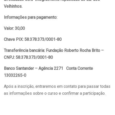
Velhinhos.
Informações para pagamento:
Valor: 30,00
Chave PIX: 58.378.373/0001-80
Transferência bancária: Fundação Roberto Rocha Brito –
CNPJ: 58.378.373/0001-80
Banco Santander – Agência 2271 Conta Corrente
13032265-0
Após a inscrição, entraremos em contato para passar todas
as informações sobre o curso e confirmar a participação.