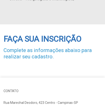
FAÇA SUA INSCRIÇÃO
Complete as informações abaixo para
realizar seu cadastro.
CONTATO
Rua Marechal Deodoro, 423 Centro - Campinas-SP