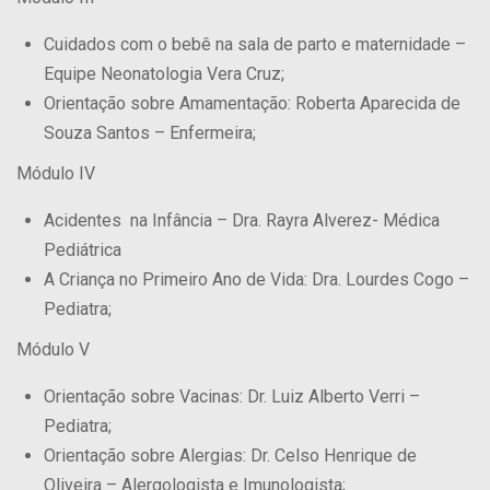
Cuidados com o bebê na sala de parto e maternidade –
Equipe Neonatologia Vera Cruz;
Orientação sobre Amamentação: Roberta Aparecida de
Souza Santos – Enfermeira;
Módulo IV
Acidentes na Infância – Dra. Rayra Alverez- Médica
Pediátrica
A Criança no Primeiro Ano de Vida: Dra. Lourdes Cogo –
Pediatra;
Módulo V
Orientação sobre Vacinas: Dr. Luiz Alberto Verri –
Pediatra;
Orientação sobre Alergias: Dr. Celso Henrique de
Oliveira – Alergologista e Imunologista;