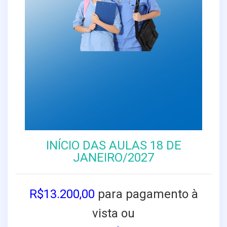
INÍCIO DAS AULAS 18 DE
JANEIRO/2027
R$13.200,00
para pagamento à
vista ou