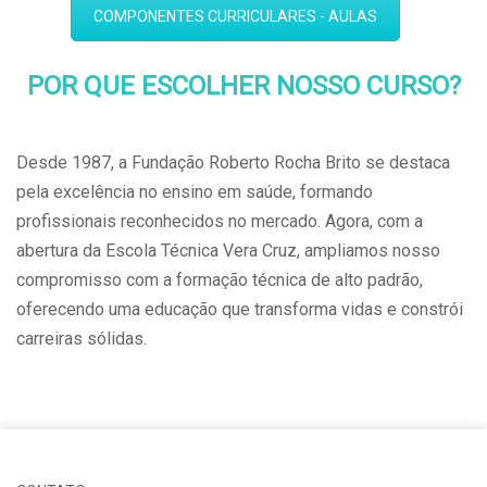
COMPONENTES CURRICULARES - AULAS
POR QUE ESCOLHER NOSSO CURSO?
Desde 1987, a Fundação Roberto Rocha Brito se destaca
pela excelência no ensino em saúde, formando
profissionais reconhecidos no mercado. Agora, com a
abertura da Escola Técnica Vera Cruz, ampliamos nosso
compromisso com a formação técnica de alto padrão,
oferecendo uma educação que transforma vidas e constrói
carreiras sólidas.