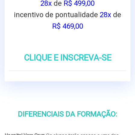
28x
de
R$ 499,00
incentivo de pontualidade
28x
de
R$ 469,00
CLIQUE E INSCREVA-SE
DIFERENCIAIS DA FORMAÇÃO: