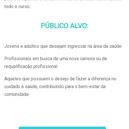
todo o curso.
PÚBLICO ALVO:
Jovens e adultos que desejam ingressar na área da saúde.
Profissionais em busca de uma nova carreira ou de
requalificação profissional.
Aqueles que possuem o desejo de fazer a diferença no
cuidado à saúde, contribuindo para o bem-estar da
comunidade.