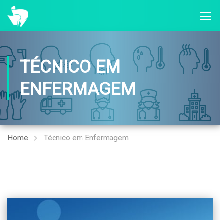
TÉCNICO EM
ENFERMAGEM
Home
Técnico em Enfermagem