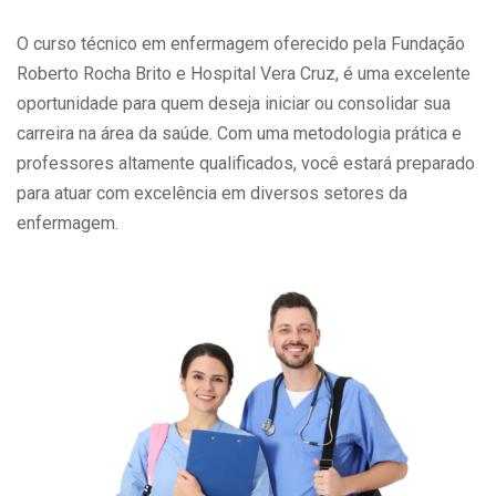
O curso técnico em enfermagem oferecido pela Fundação
Roberto Rocha Brito e Hospital Vera Cruz, é uma excelente
oportunidade para quem deseja iniciar ou consolidar sua
carreira na área da saúde. Com uma metodologia prática e
professores altamente qualificados, você estará preparado
para atuar com excelência em diversos setores da
enfermagem.