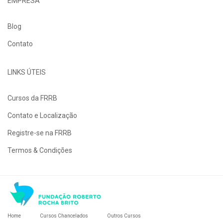
EMPRESA
Blog
Contato
LINKS ÚTEIS
Cursos da FRRB
Contato e Localização
Registre-se na FRRB
Termos & Condições
Home
Cursos Chancelados
Outros Cursos