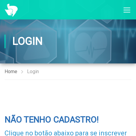
LOGIN
Home
Login
NÃO TENHO CADASTRO!
Clique no botão abaixo para se inscrever