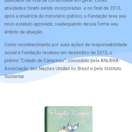
qualidade de vida da comunidade em geral. Essas
atividades foram sendo incorporadas e no final de 2013,
após a anuência do ministério público, a Fundação teve seu
novo estatuto aprovado, readequando dessa forma seu
âmbito de atuação.
Como reconhecimento por suas ações de responsabilidade
social a Fundação recebeu em dezembro de 2013, o
prêmio “Cidade de Campinas”, concedido pela ANUBRA-
Associação das Nações Unidas no Brasil e pelo Instituto
Sustentar.