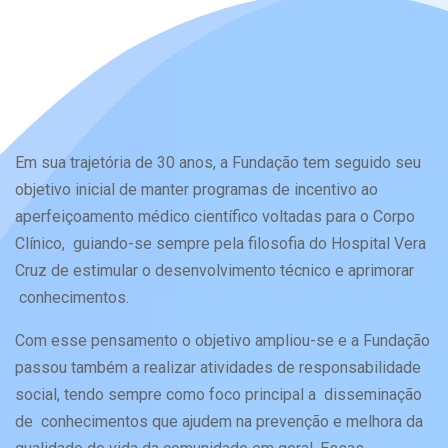
Em sua trajetória de 30 anos, a Fundação tem seguido seu
objetivo inicial de manter programas de incentivo ao
aperfeiçoamento médico científico voltadas para o Corpo
Clínico, guiando-se sempre pela filosofia do Hospital Vera
Cruz de estimular o desenvolvimento técnico e aprimorar
conhecimentos.
Com esse pensamento o objetivo ampliou-se e a Fundação
passou também a realizar atividades de responsabilidade
social, tendo sempre como foco principal a disseminação
de conhecimentos que ajudem na prevenção e melhora da