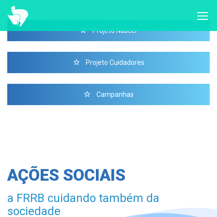
Projeto Nascer
Projeto Cuidadores
Campanhas
AÇÕES SOCIAIS
a FRRB cuidando também da
sociedade