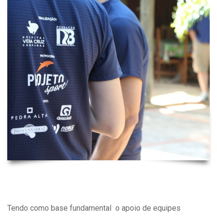
Tendo como base fundamental o apoio de equipes