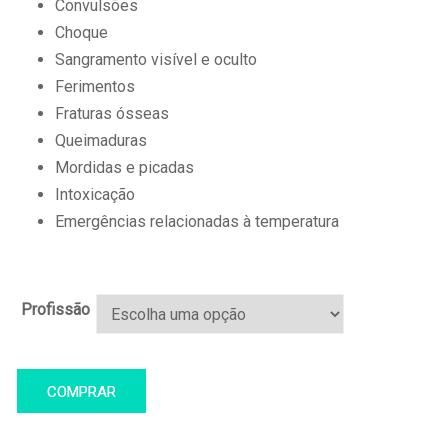
Convulsões
Choque
Sangramento visível e oculto
Ferimentos
Fraturas ósseas
Queimaduras
Mordidas e picadas
Intoxicação
Emergências relacionadas à temperatura
Profissão
COMPRAR