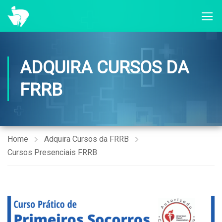
ADQUIRA CURSOS DA
FRRB
Home
Adquira Cursos da FRRB
Cursos Presenciais FRRB