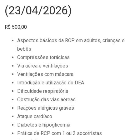
(23/04/2026)
R$
500,00
Aspectos básicos da RCP em adultos, crianças e
bebês
Compressões torácicas
Via aérea e ventilações
Ventilações com máscara
Introdução e utilização do DEA
Dificuldade respiratória
Obstrução das vias aéreas
Reações alérgicas graves
Ataque cardíaco
Diabetes e hipoglicemia
Prática de RCP com 1 ou 2 socorristas