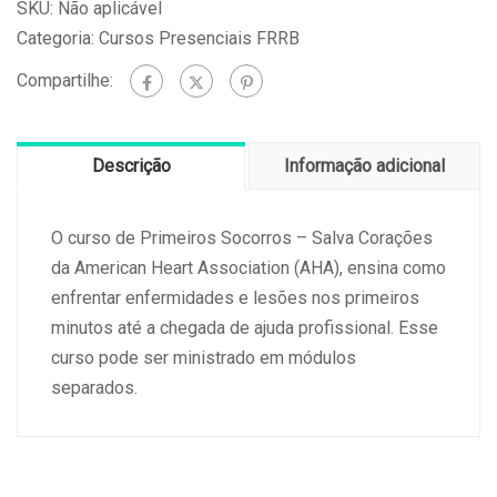
SKU:
Não aplicável
Categoria:
Cursos Presenciais FRRB
Compartilhe:
Descrição
Informação adicional
O curso de Primeiros Socorros – Salva Corações
da American Heart Association (AHA), ensina como
enfrentar enfermidades e lesões nos primeiros
minutos até a chegada de ajuda profissional. Esse
curso pode ser ministrado em módulos
separados.