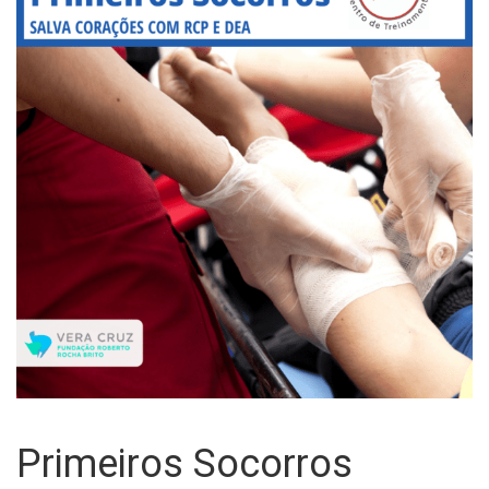
Primeiros Socorros