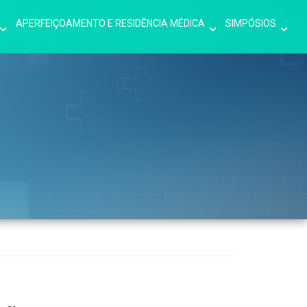
APERFEIÇOAMENTO E RESIDÊNCIA MÉDICA
SIMPÓSIOS