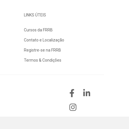
LINKS ÚTEIS
Cursos da FRRB
Contato e Localização
Registre-se na FRRB
Termos & Condições