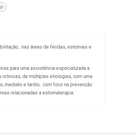
ilitação, nas áreas de feridas, estomias e
icas para uma assistência especializada a
u crônicas, de múltiplas etiologias, com uma
o, mediato e tardio, com foco na prevenção
áreas relacionadas a estomaterapia.