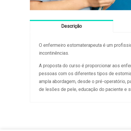
Descrição
O enfermeiro estomaterapeuta é um profissio
incontinências.
A proposta do curso é proporcionar aos enfe
pessoas com os diferentes tipos de estomias,
ampla abordagem, desde o pré-operatório, p
de lesões de pele, educação do paciente e su