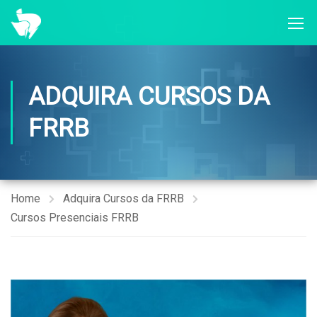
ADQUIRA CURSOS DA
FRRB
Home
Adquira Cursos da FRRB
Cursos Presenciais FRRB