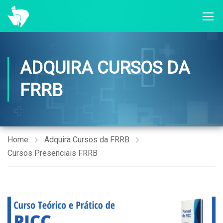
ADQUIRA CURSOS DA
FRRB
Home
Adquira Cursos da FRRB
Cursos Presenciais FRRB