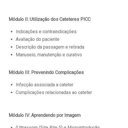
Módulo II: Utilização dos Cateteres PICC
Indicações e contraindicações
Avaliação do paciente
Descrição da passagem e retirada
Manuseio, manutenção e curativo
Módulo III: Prevenindo Complicações
Infecção associada a cateter
Complicações relacionadas ao cateter
Módulo IV: Aprendendo por Imagem
(Ultrassom (Site Rite 5) e Microintrodução