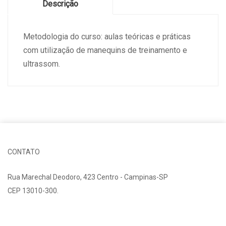
Descrição
Metodologia do curso: aulas teóricas e práticas
com utilização de manequins de treinamento e
ultrassom.
CONTATO
Rua Marechal Deodoro, 423 Centro - Campinas-SP
CEP 13010-300.
Fale Conosco