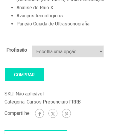
Análise de Raio X
Avanços tecnológicos
Punção Guiada de Ultrassonografia
Profissão
COMPRAR
SKU:
Não aplicável
Categoria:
Cursos Presenciais FRRB
Compartilhe: