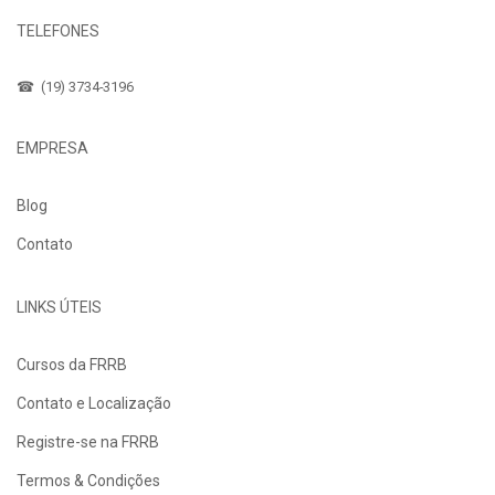
TELEFONES
☎ (19) 3734-3196
EMPRESA
Blog
Contato
LINKS ÚTEIS
Cursos da FRRB
Contato e Localização
Registre-se na FRRB
Termos & Condições