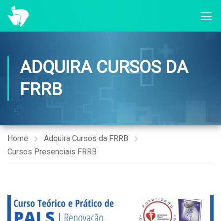
ADQUIRA CURSOS DA
FRRB
Home
Adquira Cursos da FRRB
Cursos Presenciais FRRB