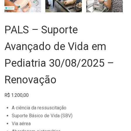
PALS – Suporte
Avançado de Vida em
Pediatria 30/08/2025 –
Renovação
R$
1.200,00
A ciência da ressuscitação
Suporte Básico de Vida (SBV)
Via aérea