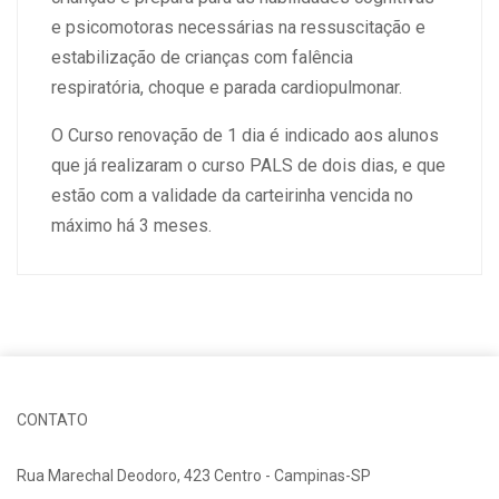
e psicomotoras necessárias na ressuscitação e
estabilização de crianças com falência
respiratória, choque e parada cardiopulmonar.
O Curso renovação de 1 dia é indicado aos alunos
que já realizaram o curso PALS de dois dias, e que
estão com a validade da carteirinha vencida no
máximo há 3 meses.
CONTATO
Rua Marechal Deodoro, 423 Centro - Campinas-SP