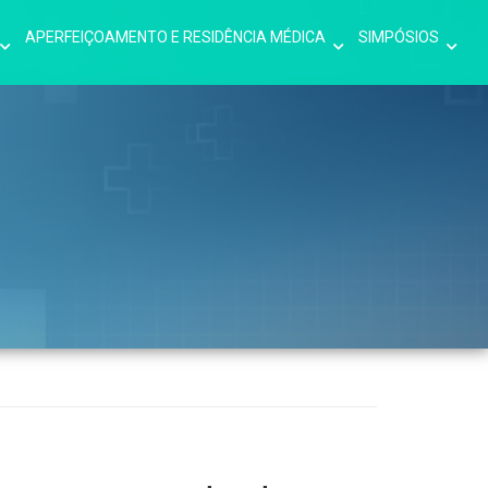
APERFEIÇOAMENTO E RESIDÊNCIA MÉDICA
SIMPÓSIOS