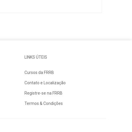
LINKS ÚTEIS
Cursos da FRRB
Contato e Localização
Registre-se na FRRB
Termos & Condições