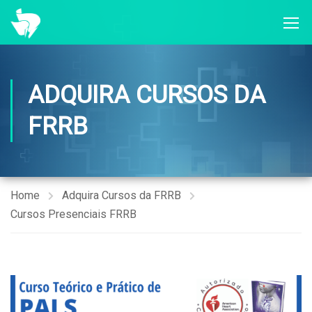
ADQUIRA CURSOS DA
FRRB
Home
Adquira Cursos da FRRB
Cursos Presenciais FRRB