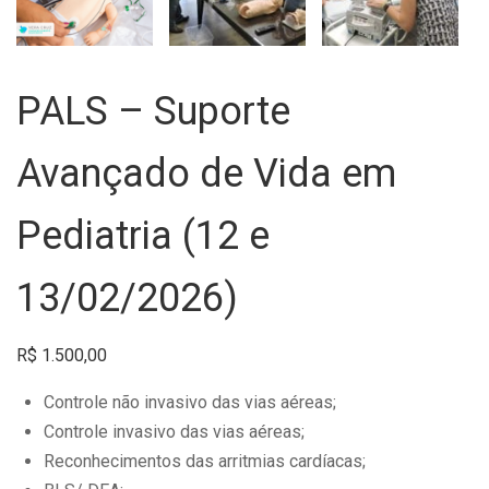
PALS – Suporte
Avançado de Vida em
Pediatria (12 e
13/02/2026)
R$
1.500,00
Controle não invasivo das vias aéreas;
Controle invasivo das vias aéreas;
Reconhecimentos das arritmias cardíacas;