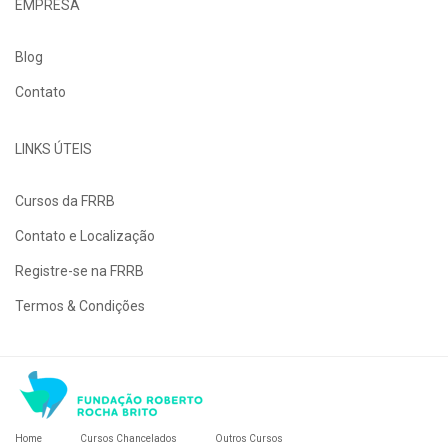
EMPRESA
Blog
Contato
LINKS ÚTEIS
Cursos da FRRB
Contato e Localização
Registre-se na FRRB
Termos & Condições
Home
Cursos Chancelados
Outros Cursos