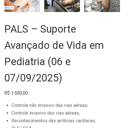
PALS – Suporte
Avançado de Vida em
Pediatria (06 e
07/09/2025)
R$
1.500,00
Controle não invasivo das vias aéreas;
Controle invasivo das vias aéreas;
Reconhecimentos das arritmias cardíacas;