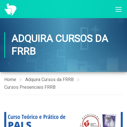
ADQUIRA CURSOS DA
FRRB
Home
Adquira Cursos da FRRB
Cursos Presenciais FRRB