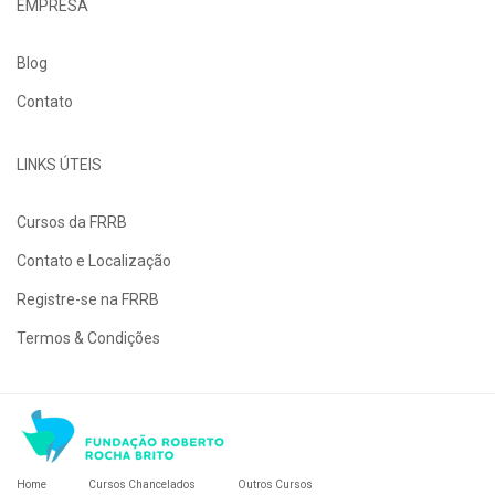
EMPRESA
Blog
Contato
LINKS ÚTEIS
Cursos da FRRB
Contato e Localização
Registre-se na FRRB
Termos & Condições
Home
Cursos Chancelados
Outros Cursos