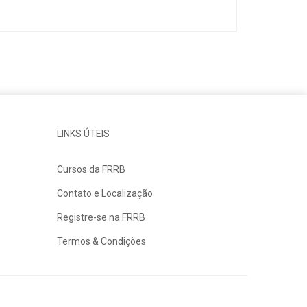
LINKS ÚTEIS
Cursos da FRRB
Contato e Localização
Registre-se na FRRB
Termos & Condições