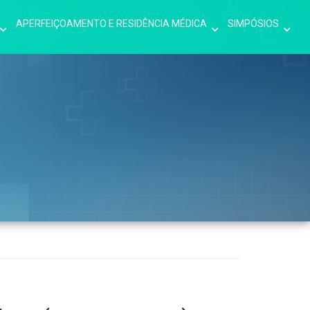
APERFEIÇOAMENTO E RESIDÊNCIA MÉDICA
SIMPÓSIOS