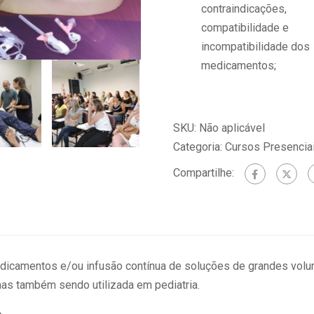
contraindicações,
compatibilidade e
incompatibilidade dos
medicamentos;
SKU:
Não aplicável
Categoria:
Cursos Presencia
Compartilhe:
dicamentos e/ou infusão contínua de soluções de grandes volu
 mas também sendo utilizada em pediatria.