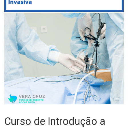
Curso de Introdução a