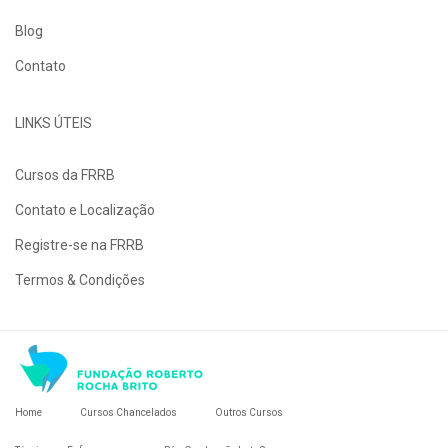
Blog
Contato
LINKS ÚTEIS
Cursos da FRRB
Contato e Localização
Registre-se na FRRB
Termos & Condições
Home
Cursos Chancelados
Outros Cursos