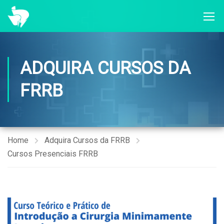
ADQUIRA CURSOS DA
FRRB
Home
Adquira Cursos da FRRB
Cursos Presenciais FRRB