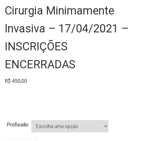
Cirurgia Minimamente
Invasiva – 17/04/2021 –
INSCRIÇÕES
ENCERRADAS
R$
450,00
Profissão