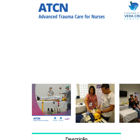
Descrição