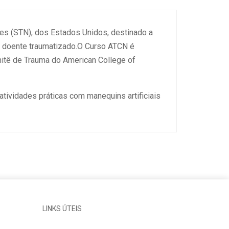
es (STN), dos Estados Unidos, destinado a
o doente traumatizado.O Curso ATCN é
itê de Trauma do American College of
 atividades práticas com manequins artificiais
LINKS ÚTEIS