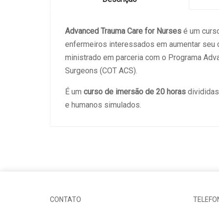
Advanced Trauma Care for Nurses
é um curs
enfermeiros interessados em aumentar seu c
ministrado em parceria com o Programa Adva
Surgeons (COT ACS).
É um
curso de imersão de 20 horas
divididas
e humanos simulados.
CONTATO
TELEFO