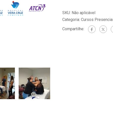
SKU:
Não aplicável
Categoria:
Cursos Presencia
Compartilhe: