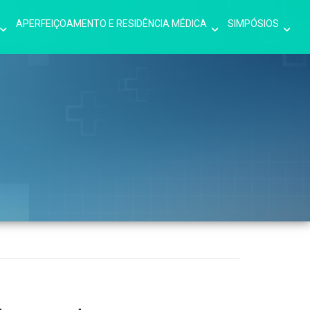
APERFEIÇOAMENTO E RESIDÊNCIA MÉDICA
SIMPÓSIOS