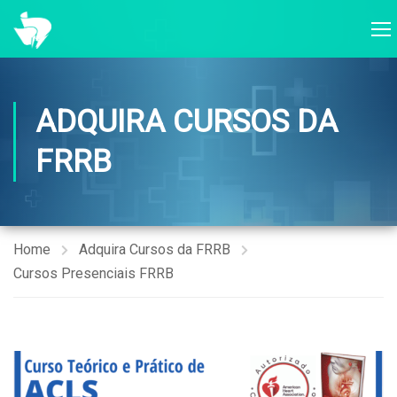
ADQUIRA CURSOS DA
FRRB
Home
Adquira Cursos da FRRB
Cursos Presenciais FRRB