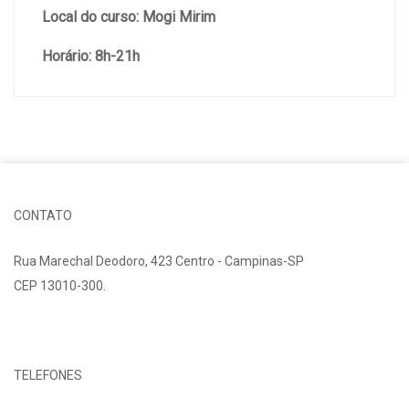
Local do curso: Mogi Mirim
Horário: 8h-21h
CONTATO
Rua Marechal Deodoro, 423 Centro - Campinas-SP
CEP 13010-300.
Fale Conosco
TELEFONES