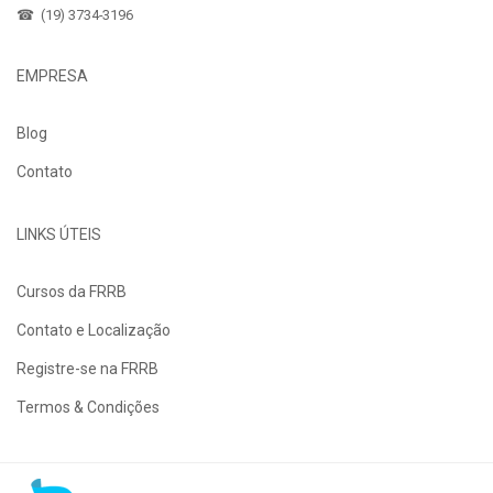
☎ (19) 3734-3196
EMPRESA
Blog
Contato
LINKS ÚTEIS
Cursos da FRRB
Contato e Localização
Registre-se na FRRB
Termos & Condições