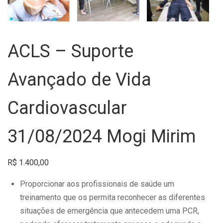
ACLS – Suporte
Avançado de Vida
Cardiovascular
31/08/2024 Mogi Mirim
R$
1.400,00
Proporcionar aos profissionais de saúde um
treinamento que os permita reconhecer as diferentes
situações de emergência que antecedem uma PCR,