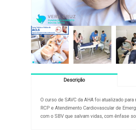
Descrição
O curso de SAVC da AHA foi atualizado para r
RCP e Atendimento Cardiovascular de Emerg
com o SBV que salvam vidas, com ênfase sob