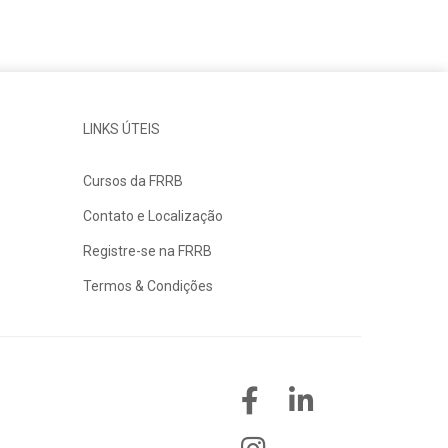
LINKS ÚTEIS
Cursos da FRRB
Contato e Localização
Registre-se na FRRB
Termos & Condições