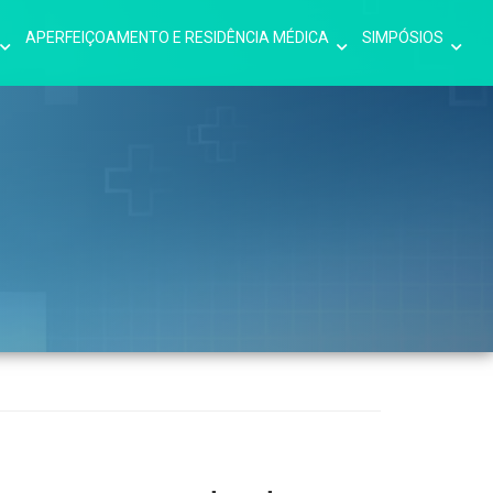
APERFEIÇOAMENTO E RESIDÊNCIA MÉDICA
SIMPÓSIOS