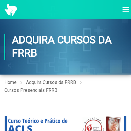
ADQUIRA CURSOS DA
FRRB
Home
Adquira Cursos da FRRB
Cursos Presenciais FRRB