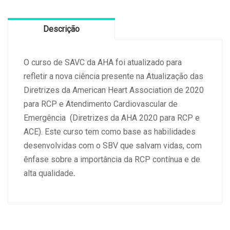
Descrição
O curso de SAVC da AHA foi atualizado para
refletir a nova ciência presente na Atualização das
Diretrizes da American Heart Association de 2020
para RCP e Atendimento Cardiovascular de
Emergência (Diretrizes da AHA 2020 para RCP e
ACE). Este curso tem como base as habilidades
desenvolvidas com o SBV que salvam vidas, com
ênfase sobre a importância da RCP contínua e de
alta qualidade
.