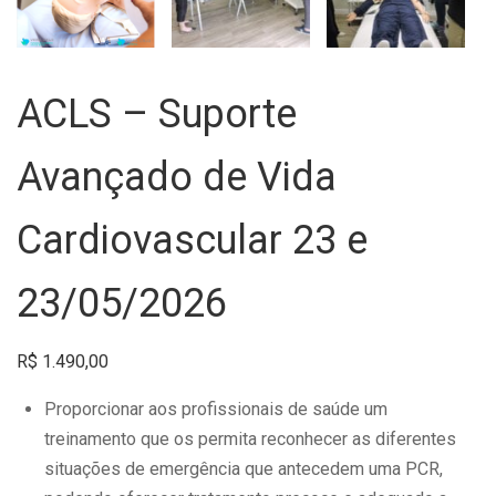
ACLS – Suporte
Avançado de Vida
Cardiovascular 23 e
23/05/2026
R$
1.490,00
Proporcionar aos profissionais de saúde um
treinamento que os permita reconhecer as diferentes
situações de emergência que antecedem uma PCR,