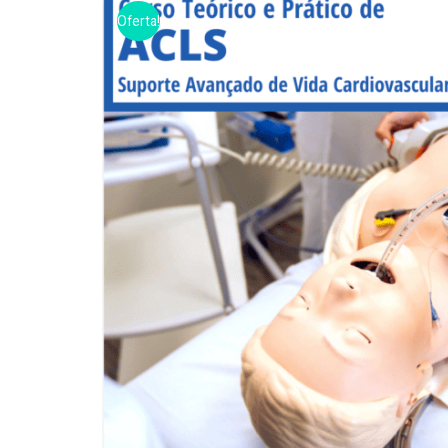
Oferta!