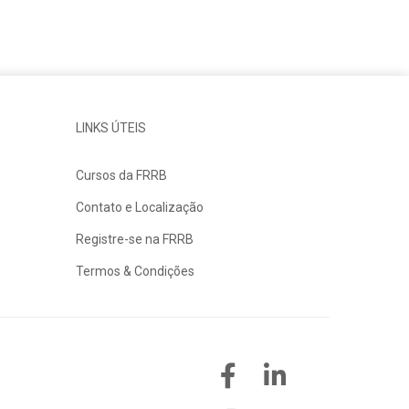
LINKS ÚTEIS
Cursos da FRRB
Contato e Localização
Registre-se na FRRB
Termos & Condições