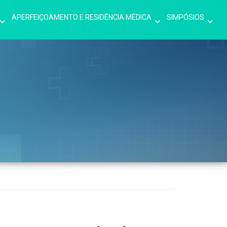
APERFEIÇOAMENTO E RESIDÊNCIA MÉDICA
SIMPÓSIOS