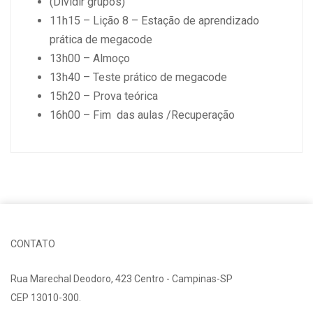
(Dividir grupos)
11h15 – Lição 8 – Estação de aprendizado
prática de megacode
13h00 – Almoço
13h40 – Teste prático de megacode
15h20 – Prova teórica
16h00 – Fim das aulas /Recuperação
CONTATO
Rua Marechal Deodoro, 423 Centro - Campinas-SP
CEP 13010-300.