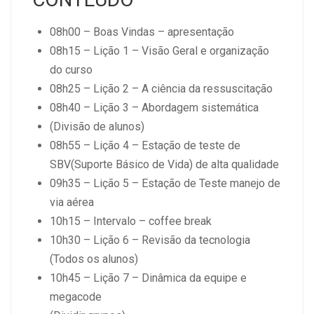
08h00 – Boas Vindas – apresentação
08h15 – Lição 1 – Visão Geral e organização
do curso
08h25 – Lição 2 – A ciência da ressuscitação
08h40 – Lição 3 – Abordagem sistemática
(Divisão de alunos)
08h55 – Lição 4 – Estação de teste de
SBV(Suporte Básico de Vida) de alta qualidade
09h35 – Lição 5 – Estação de Teste manejo de
via aérea
10h15 – Intervalo – coffee break
10h30 – Lição 6 – Revisão da tecnologia
(Todos os alunos)
10h45 – Lição 7 – Dinâmica da equipe e
megacode