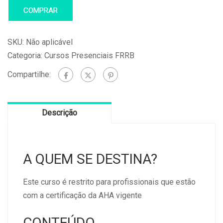
COMPRAR
SKU:
Não aplicável
Categoria:
Cursos Presenciais FRRB
Compartilhe:
Descrição
A QUEM SE DESTINA?
Este curso é restrito para profissionais que estão
com a certificação da AHA vigente
CONTEÚDO