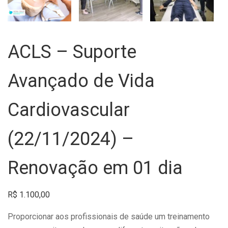
ACLS – Suporte
Avançado de Vida
Cardiovascular
(22/11/2024) –
Renovação em 01 dia
R$
1.100,00
Proporcionar aos profissionais de saúde um treinamento