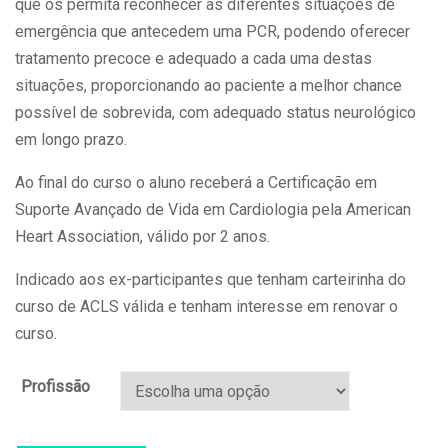
que os permita reconhecer as diferentes situações de
emergência que antecedem uma PCR, podendo oferecer
tratamento precoce e adequado a cada uma destas
situações, proporcionando ao paciente a melhor chance
possível de sobrevida, com adequado status neurológico
em longo prazo.
Ao final do curso o aluno receberá a Certificação em
Suporte Avançado de Vida em Cardiologia pela American
Heart Association, válido por 2 anos.
Indicado aos ex-participantes que tenham carteirinha do
curso de ACLS válida e tenham interesse em renovar o
curso.
Profissão