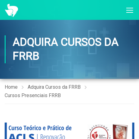
ADQUIRA CURSOS DA
FRRB
Home
Adquira Cursos da FRRB
Cursos Presenciais FRRB