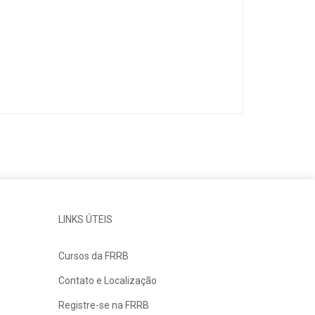
LINKS ÚTEIS
Cursos da FRRB
Contato e Localização
Registre-se na FRRB