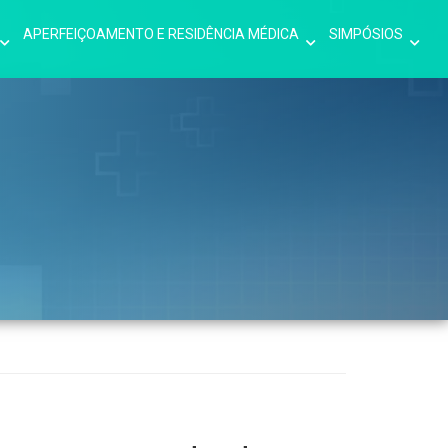
APERFEIÇOAMENTO E RESIDÊNCIA MÉDICA
SIMPÓSIOS