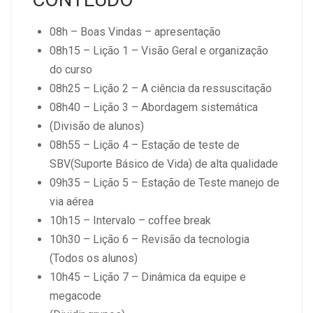
08h – Boas Vindas – apresentação
08h15 – Lição 1 – Visão Geral e organização
do curso
08h25 – Lição 2 – A ciência da ressuscitação
08h40 – Lição 3 – Abordagem sistemática
(Divisão de alunos)
08h55 – Lição 4 – Estação de teste de
SBV(Suporte Básico de Vida) de alta qualidade
09h35 – Lição 5 – Estação de Teste manejo de
via aérea
10h15 – Intervalo – coffee break
10h30 – Lição 6 – Revisão da tecnologia
(Todos os alunos)
10h45 – Lição 7 – Dinâmica da equipe e
megacode