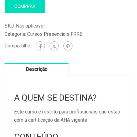
COMPRAR
SKU:
Não aplicável
Categoria:
Cursos Presenciais FRRB
Compartilhe:
Descrição
A QUEM SE DESTINA?
Este curso é restrito para profissionais que estão
com a certificação da AHA vigente
CONTEÚDO