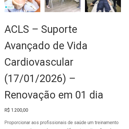
ACLS – Suporte
Avançado de Vida
Cardiovascular
(17/01/2026) –
Renovação em 01 dia
R$
1.200,00
Proporcionar aos profissionais de saúde um treinamento