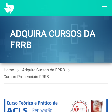
ADQUIRA CURSOS DA
FRRB
Home
Adquira Cursos da FRRB
Cursos Presenciais FRRB