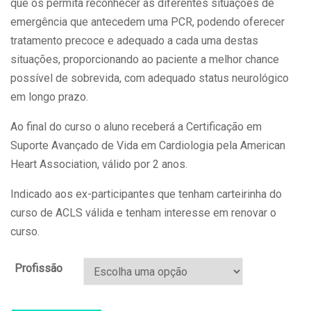
que os permita reconhecer as diferentes situações de
emergência que antecedem uma PCR, podendo oferecer
tratamento precoce e adequado a cada uma destas
situações, proporcionando ao paciente a melhor chance
possível de sobrevida, com adequado status neurológico
em longo prazo.
Ao final do curso o aluno receberá a Certificação em
Suporte Avançado de Vida em Cardiologia pela American
Heart Association, válido por 2 anos.
Indicado aos ex-participantes que tenham carteirinha do
curso de ACLS válida e tenham interesse em renovar o
curso.
Profissão