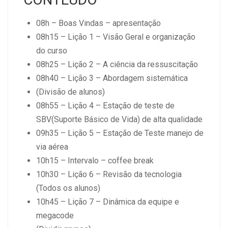
08h – Boas Vindas – apresentação
08h15 – Lição 1 – Visão Geral e organização
do curso
08h25 – Lição 2 – A ciência da ressuscitação
08h40 – Lição 3 – Abordagem sistemática
(Divisão de alunos)
08h55 – Lição 4 – Estação de teste de
SBV(Suporte Básico de Vida) de alta qualidade
09h35 – Lição 5 – Estação de Teste manejo de
via aérea
10h15 – Intervalo – coffee break
10h30 – Lição 6 – Revisão da tecnologia
(Todos os alunos)
10h45 – Lição 7 – Dinâmica da equipe e
megacode