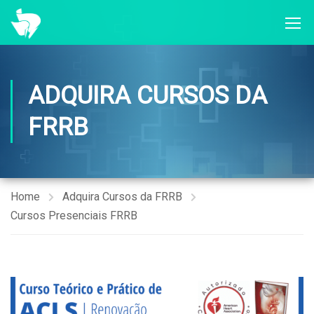
ADQUIRA CURSOS DA
FRRB
Home
Adquira Cursos da FRRB
Cursos Presenciais FRRB