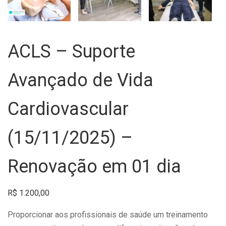
ACLS – Suporte
Avançado de Vida
Cardiovascular
(15/11/2025) –
Renovação em 01 dia
R$
1.200,00
Proporcionar aos profissionais de saúde um treinamento