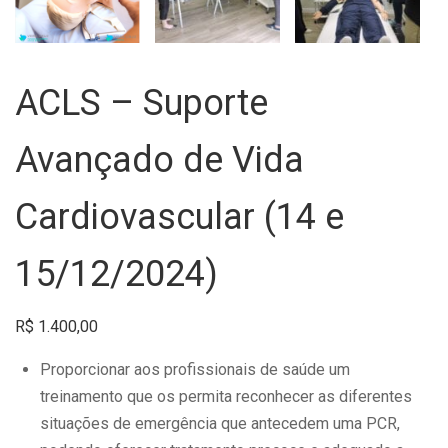
ACLS – Suporte
Avançado de Vida
Cardiovascular (14 e
15/12/2024)
R$
1.400,00
Proporcionar aos profissionais de saúde um
treinamento que os permita reconhecer as diferentes
situações de emergência que antecedem uma PCR,