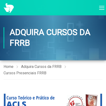
ADQUIRA CURSOS DA
FRRB
Home
Adquira Cursos da FRRB
Cursos Presenciais FRRB