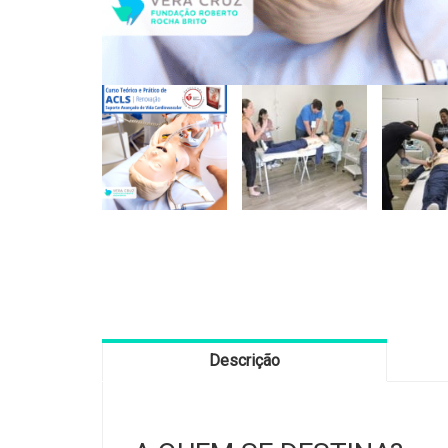
Descrição