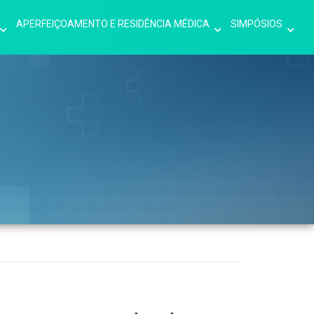
APERFEIÇOAMENTO E RESIDÊNCIA MÉDICA
SIMPÓSIOS