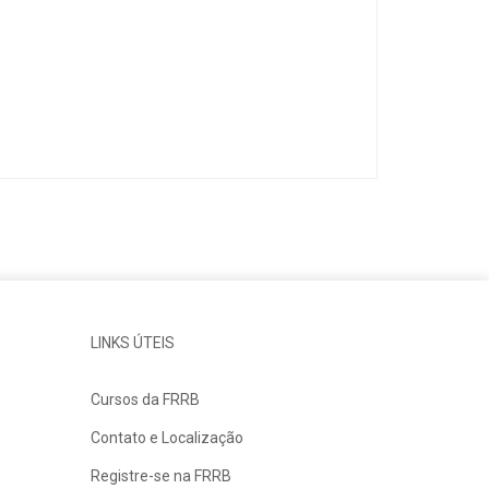
LINKS ÚTEIS
Cursos da FRRB
Contato e Localização
Registre-se na FRRB