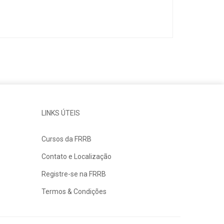
LINKS ÚTEIS
Cursos da FRRB
Contato e Localização
Registre-se na FRRB
Termos & Condições