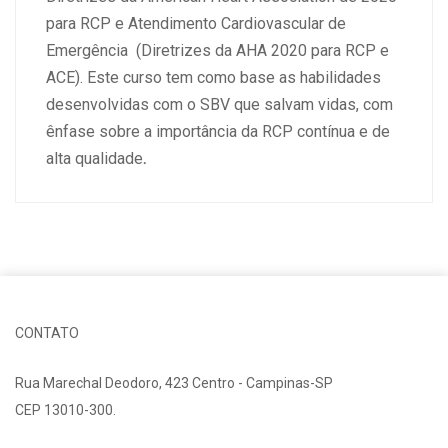
para RCP e Atendimento Cardiovascular de
Emergência (Diretrizes da AHA 2020 para RCP e
ACE). Este curso tem como base as habilidades
desenvolvidas com o SBV que salvam vidas, com
ênfase sobre a importância da RCP contínua e de
alta qualidade
.
CONTATO
Rua Marechal Deodoro, 423 Centro - Campinas-SP
CEP 13010-300.