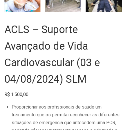
ACLS – Suporte
Avançado de Vida
Cardiovascular (03 e
04/08/2024) SLM
R$
1.500,00
Proporcionar aos profissionais de saúde um
treinamento que os permita reconhecer as diferentes
situações de emergência que antecedem uma PCR,