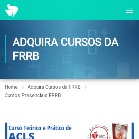
ADQUIRA CURSOS DA
FRRB
Home
Adquira Cursos da FRRB
Cursos Presenciais FRRB