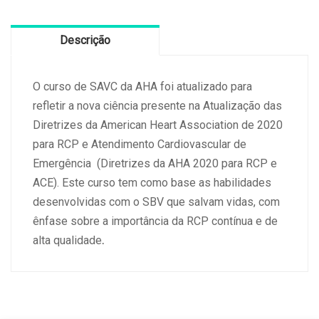
Cardiovascular
02
Descrição
e
03/08/2025
quantidade
O curso de SAVC da AHA foi atualizado para
refletir a nova ciência presente na Atualização das
Diretrizes da American Heart Association de 2020
para RCP e Atendimento Cardiovascular de
Emergência (Diretrizes da AHA 2020 para RCP e
ACE). Este curso tem como base as habilidades
desenvolvidas com o SBV que salvam vidas, com
ênfase sobre a importância da RCP contínua e de
alta qualidade
.