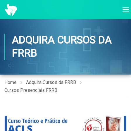
ADQUIRA CURSOS DA
FRRB
Home
Adquira Cursos da FRRB
Cursos Presenciais FRRB