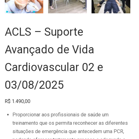
ACLS – Suporte
Avançado de Vida
Cardiovascular 02 e
03/08/2025
R$
1.490,00
Proporcionar aos profissionais de saúde um
treinamento que os permita reconhecer as diferentes
situações de emergência que antecedem uma PCR,