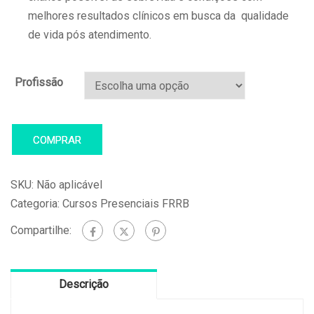
melhores resultados clínicos em busca da qualidade
de vida pós atendimento.
Profissão
COMPRAR
SKU:
Não aplicável
Categoria:
Cursos Presenciais FRRB
Compartilhe:
Descrição