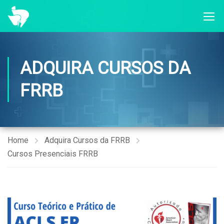
ADQUIRA CURSOS DA
FRRB
Home
Adquira Cursos da FRRB
Cursos Presenciais FRRB