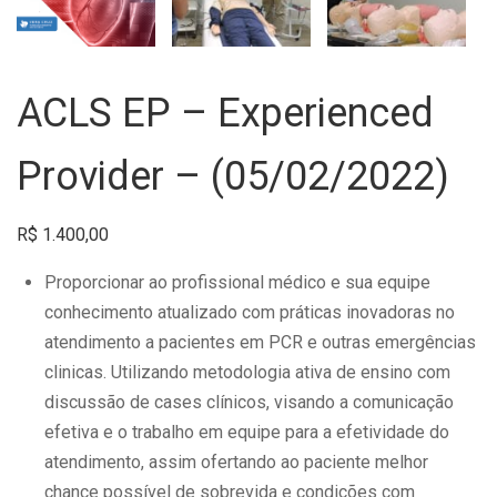
ACLS EP – Experienced
Provider – (05/02/2022)
R$
1.400,00
Proporcionar ao profissional médico e sua equipe
conhecimento atualizado com práticas inovadoras no
atendimento a pacientes em PCR e outras emergências
clinicas. Utilizando metodologia ativa de ensino com
discussão de cases clínicos, visando a comunicação
efetiva e o trabalho em equipe para a efetividade do
atendimento, assim ofertando ao paciente melhor
chance possível de sobrevida e condições com