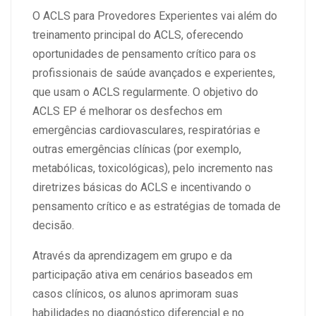
O ACLS para Provedores Experientes vai além do
treinamento principal do ACLS, oferecendo
oportunidades de pensamento crítico para os
profissionais de saúde avançados e experientes,
que usam o ACLS regularmente. O objetivo do
ACLS EP é melhorar os desfechos em
emergências cardiovasculares, respiratórias e
outras emergências clínicas (por exemplo,
metabólicas, toxicológicas), pelo incremento nas
diretrizes básicas do ACLS e incentivando o
pensamento crítico e as estratégias de tomada de
decisão.
Através da aprendizagem em grupo e da
participação ativa em cenários baseados em
casos clínicos, os alunos aprimoram suas
habilidades no diagnóstico diferencial e no