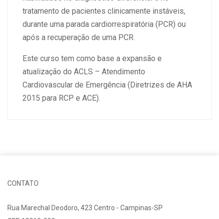
tratamento de pacientes clinicamente instáveis,
durante uma parada cardiorrespiratória (PCR) ou
após a recuperação de uma PCR.
Este curso tem como base a expansão e
atualização do ACLS – Atendimento
Cardiovascular de Emergência (Diretrizes de AHA
2015 para RCP e ACE).
CONTATO
Rua Marechal Deodoro, 423 Centro - Campinas-SP