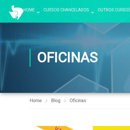
HOME
CURSOS CHANCELADOS
OUTROS CURSO
OFICINAS
Home
Blog
Oficinas