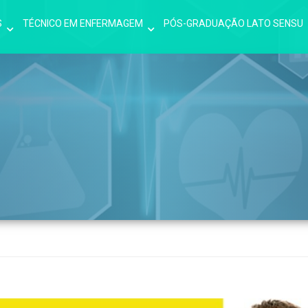
S
TÉCNICO EM ENFERMAGEM
PÓS-GRADUAÇÃO LATO SENSU