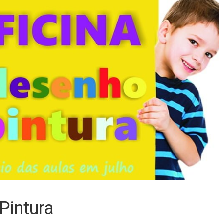
Pintura