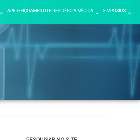
APERFEIÇOAMENTO E RESIDÊNCIA MÉDICA
SIMPÓSIOS
PESQUISAR NO SITE