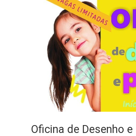
Oficina de Desenho e 