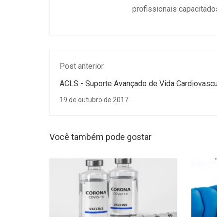
profissionais capacitado
Post anterior
ACLS - Suporte Avançado de Vida Cardiovascu
19 de outubro de 2017
Você também pode gostar