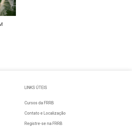
EM
LINKS ÚTEIS
Cursos da FRRB
Contato e Localização
Registre-se na FRRB