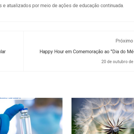
s e atualizados por meio de ações de educação continuada.
Próximo
lar
Happy Hour em Comemoração ao "Dia do Mé
20 de outubro de