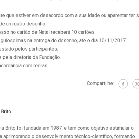
nte que estiver em desacordo com a sua idade ou aparentar ter 
 de um outro desenho.
sso no cartão de Natal receberá 10 cartões.
 guloseimas na entrega do desenho, até o dia 10/11/2017.
stado pelos participantes.
 pela diretoria da Fundação.
cordância com regras.
Compartilhe:
Brito
a Brito foi fundada em 1987, e tem como objetivo estimular o
a aprimorando o desenvolvimento técnico-científico, formando