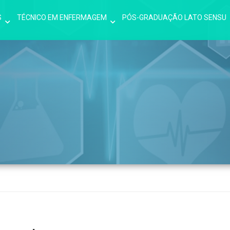
S
TÉCNICO EM ENFERMAGEM
PÓS-GRADUAÇÃO LATO SENSU