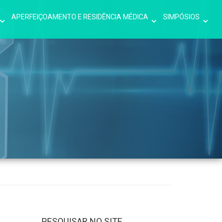
APERFEIÇOAMENTO E RESIDÊNCIA MÉDICA
SIMPÓSIOS
PESQUISAR NO SITE