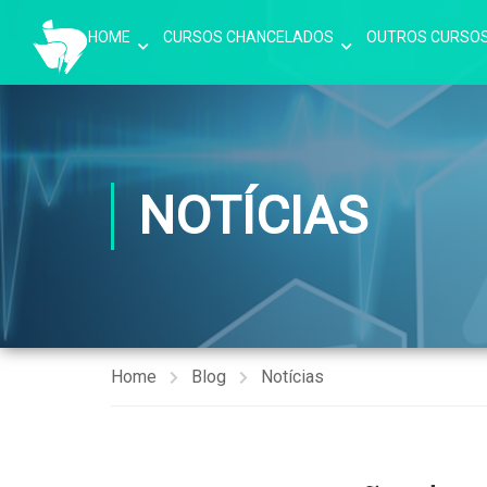
HOME
CURSOS CHANCELADOS
OUTROS CURSO
NOTÍCIAS
Home
Blog
Notícias