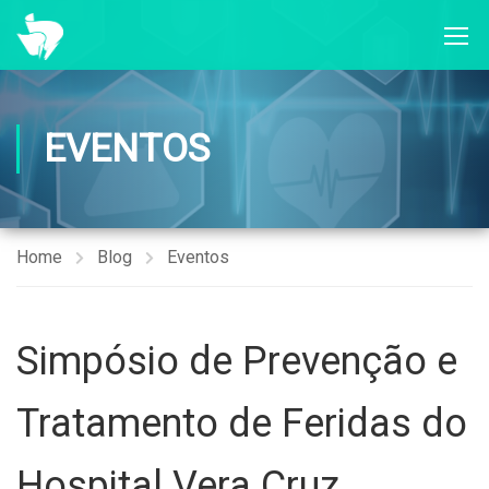
EVENTOS
Home
Blog
Eventos
Simpósio de Prevenção e
Tratamento de Feridas do
Hospital Vera Cruz