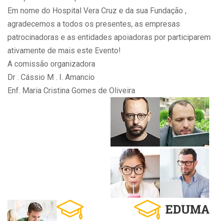
Em nome do Hospital Vera Cruz e da sua Fundação ,
agradecemos a todos os presentes, as empresas
patrocinadoras e as entidades apoiadoras por participarem
ativamente de mais este Evento!
A comissão organizadora
Dr . Cássio M . I. Amancio
Enf. Maria Cristina Gomes de Oliveira