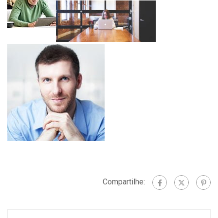
Compartilhe: