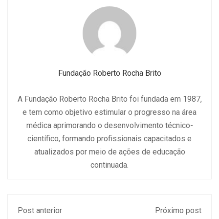
Fundação Roberto Rocha Brito
A Fundação Roberto Rocha Brito foi fundada em 1987,
e tem como objetivo estimular o progresso na área
médica aprimorando o desenvolvimento técnico-
científico, formando profissionais capacitados e
atualizados por meio de ações de educação
continuada.
Post anterior
Próximo post