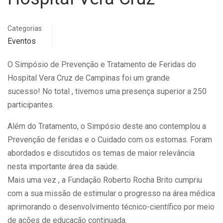
Categorias
Eventos
O Simpósio de Prevenção e Tratamento de Feridas do
Hospital Vera Cruz de Campinas foi um grande
sucesso! No total , tivemos uma presença superior a 250
participantes.
Além do Tratamento, o Simpósio deste ano contemplou a
Prevenção de feridas e o Cuidado com os estomas. Foram
abordados e discutidos os temas de maior relevância
nesta importante área da saúde.
Mais uma vez , a Fundação Roberto Rocha Brito cumpriu
com a sua missão de estimular o progresso na área médica
aprimorando o desenvolvimento técnico-científico por meio
de ações de educação continuada.